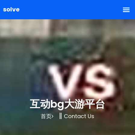
互动bg大游平台
首页
Contact Us