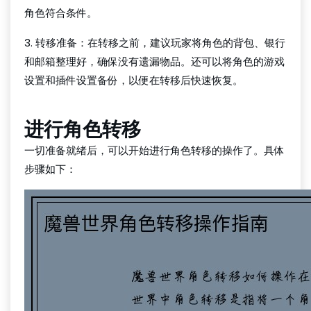
角色符合条件。
3. 转移准备：在转移之前，建议玩家将角色的背包、银行
和邮箱整理好，确保没有遗漏物品。还可以将角色的游戏
设置和插件设置备份，以便在转移后快速恢复。
进行角色转移
一切准备就绪后，可以开始进行角色转移的操作了。具体
步骤如下：