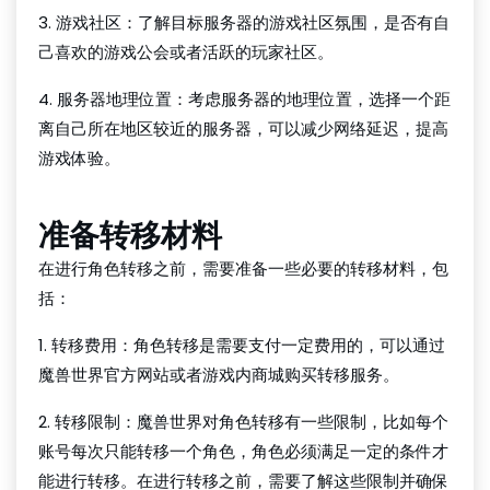
3. 游戏社区：了解目标服务器的游戏社区氛围，是否有自
己喜欢的游戏公会或者活跃的玩家社区。
4. 服务器地理位置：考虑服务器的地理位置，选择一个距
离自己所在地区较近的服务器，可以减少网络延迟，提高
游戏体验。
准备转移材料
在进行角色转移之前，需要准备一些必要的转移材料，包
括：
1. 转移费用：角色转移是需要支付一定费用的，可以通过
魔兽世界官方网站或者游戏内商城购买转移服务。
2. 转移限制：魔兽世界对角色转移有一些限制，比如每个
账号每次只能转移一个角色，角色必须满足一定的条件才
能进行转移。在进行转移之前，需要了解这些限制并确保