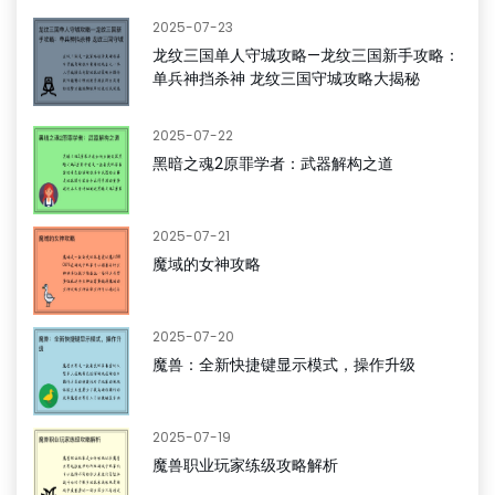
2025-07-23
龙纹三国单人守城攻略—龙纹三国新手攻略：
单兵神挡杀神 龙纹三国守城攻略大揭秘
2025-07-22
黑暗之魂2原罪学者：武器解构之道
2025-07-21
魔域的女神攻略
2025-07-20
魔兽：全新快捷键显示模式，操作升级
2025-07-19
魔兽职业玩家练级攻略解析