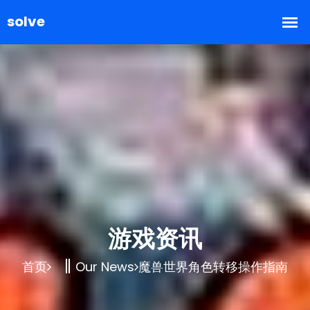
游戏资讯
首页
Our News
魔兽世界角色转移操作指南