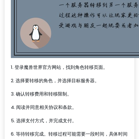
1. 登录魔兽世界官方网站，找到角色转移页面。
2. 选择要转移的角色，并选择目标服务器。
3. 确认转移费用和转移限制。
4. 阅读并同意相关协议和条款。
5. 选择支付方式，并完成支付。
6. 等待转移完成。转移过程可能需要一段时间，具体时间