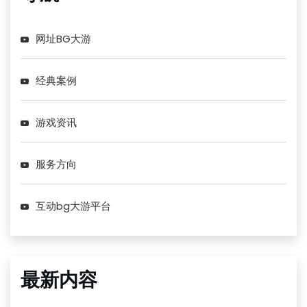
网址BG大游
经典案例
游戏资讯
服务方向
互动bg大游平台
最新内容