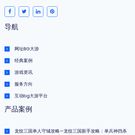
导航
网址BG大游
经典案例
游戏资讯
服务方向
互动bg大游平台
产品案例
龙纹三国单人守城攻略—龙纹三国新手攻略：单兵神挡杀