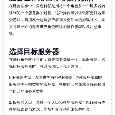
在魔兽世界中，角色转移是指将一个角色从一个服务器转
移到另一个服务器的过程。这种操作可以让玩家更好地享
受游戏，与朋友一起玩耍或者加入更活跃的游戏社区。本
文将详细介绍魔兽世界角色转移的操作步骤以及注意事
项。
选择目标服务器
在进行角色转移之前，首先需要选择一个目标服务器。选
择目标服务器时，可以考虑以下几个方面：
1. 服务器类型：魔兽世界有PvP服务器、PvE服务器和RP
服务器等不同类型的服务器。根据自己的游戏喜好选择适
合自己的服务器类型。
2. 服务器人口：选择一个人口较多的服务器可以确保有更
多的玩家参与游戏，增加社交互动和组队的机会。