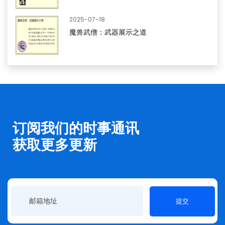
2025-07-18
魔兽武僧：武器展示之道
订阅我们的时事通讯
获取更多更新
提交