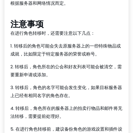
根据服务器和网络情况而定。
注意事项
在进行角色转移时，还需要注意以下几点：
1. 转移后的角色可能会失去原服务器上的一些特殊物品或
成就，比如限定于特定服务器的荣誉或称号。
2. 转移后，角色所在的公会和好友列表可能会被清空，需
要重新申请或添加。
3. 转移后，角色的名字可能会发生变化，如果目标服务器
上已经有相同名字的角色存在。
4. 转移后，角色所在的服务器上的拍卖行物品和邮件将无
法转移，需要提前处理好。
5. 在进行角色转移前，建议备份角色的游戏设置和插件设