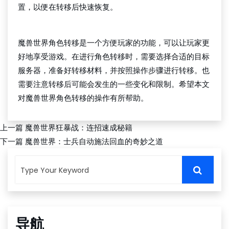
置，以便在转移后快速恢复。
bg大游平台
魔兽世界角色转移是一个方便玩家的功能，可以让玩家更
好地享受游戏。在进行角色转移时，需要选择合适的目标
服务器，准备好转移材料，并按照操作步骤进行转移。也
需要注意转移后可能会发生的一些变化和限制。希望本文
对魔兽世界角色转移的操作有所帮助。
上一篇
魔兽世界狂暴战：连招速成秘籍
下一篇
魔兽世界：士兵自动施法回血的奇妙之道
导航