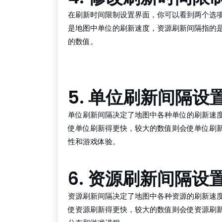
在刷新时间限制设置界面，你可以看到两个选项
是地图中单位的刷新速度，资源刷新间隔指的
的数值。
bg大游平台
5. 单位刷新间隔设
单位刷新间隔决定了地图中各种单位的刷新速
使单位刷新得更快，较大的数值则会使单位刷
性和游戏体验。
6. 资源刷新间隔设
资源刷新间隔决定了地图中各种资源的刷新速
使资源刷新得更快，较大的数值则会使资源刷