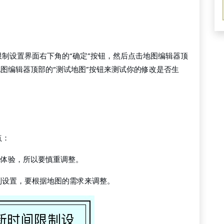
制设置界面右下角的“确定”按钮，然后点击地图编辑器顶
地图编辑器顶部的“测试地图”按钮来测试你的修改是否生
点：
戏体验，所以要慎重调整。
限制设置，要根据地图的需求来调整。