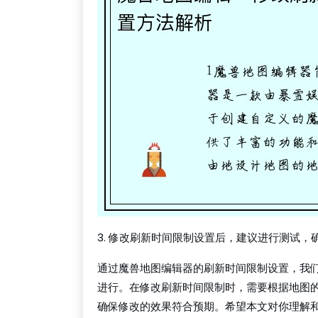
3. 修改刷新时间限制设置后，建议进行测试
通过魔兽地图编辑器的刷新时间限制设置，我
进行。在修改刷新时间限制时，需要根据地图
确保修改的效果符合预期。希望本文对你理解