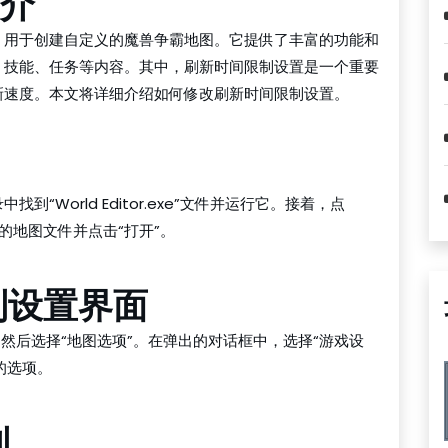
简介
，用于创建自定义的魔兽争霸地图。它提供了丰富的功能和
、技能、任务等内容。其中，刷新时间限制设置是一个重要
新速度。本文将详细介绍如何修改刷新时间限制设置。
World Editor.exe”文件并运行它。接着，点
的地图文件并点击“打开”。
制设置界面
然后选择“地图选项”。在弹出的对话框中，选择“游戏设
的选项。
制