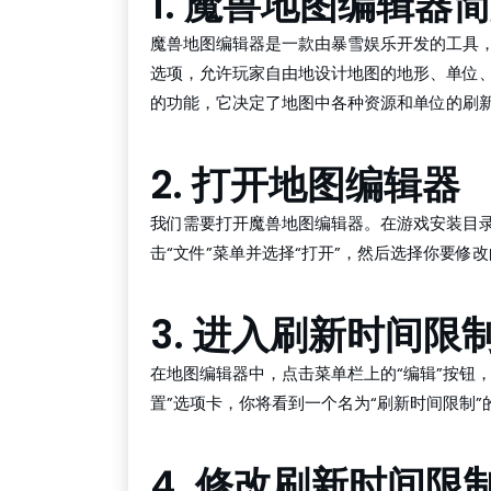
1. 魔兽地图编辑器
魔兽地图编辑器是一款由暴雪娱乐开发的工具
选项，允许玩家自由地设计地图的地形、单位
的功能，它决定了地图中各种资源和单位的刷
2. 打开地图编辑器
我们需要打开魔兽地图编辑器。在游戏安装目录中找到“
击“文件”菜单并选择“打开”，然后选择你要修改
3. 进入刷新时间限
在地图编辑器中，点击菜单栏上的“编辑”按钮，
置”选项卡，你将看到一个名为“刷新时间限制”
4. 修改刷新时间限