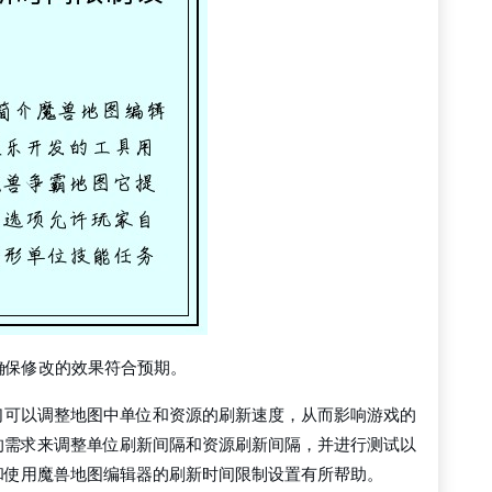
，确保修改的效果符合预期。
们可以调整地图中单位和资源的刷新速度，从而影响游戏的
的需求来调整单位刷新间隔和资源刷新间隔，并进行测试以
和使用魔兽地图编辑器的刷新时间限制设置有所帮助。