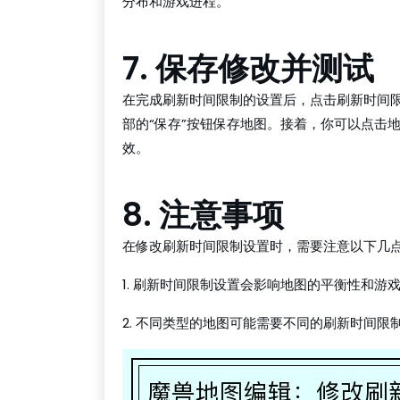
分布和游戏进程。
7. 保存修改并测试
在完成刷新时间限制的设置后，点击刷新时间限
部的“保存”按钮保存地图。接着，你可以点击
效。
8. 注意事项
在修改刷新时间限制设置时，需要注意以下几
1. 刷新时间限制设置会影响地图的平衡性和游
2. 不同类型的地图可能需要不同的刷新时间