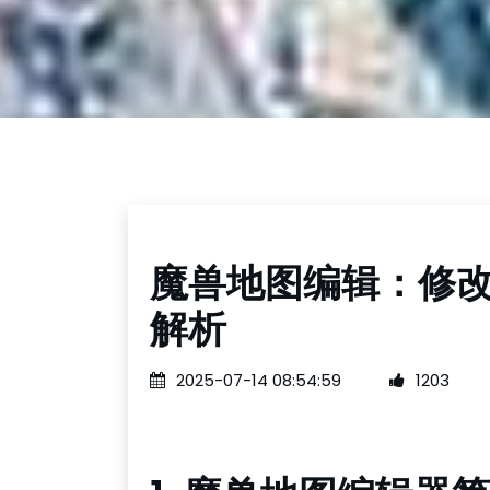
魔兽地图编辑：修
解析
2025-07-14 08:54:59
1203