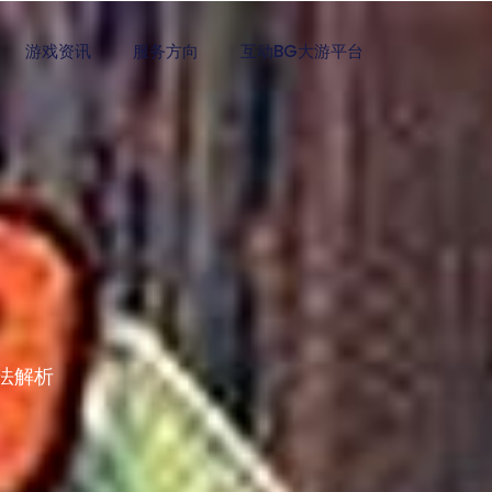
游戏资讯
服务方向
互动BG大游平台
法解析