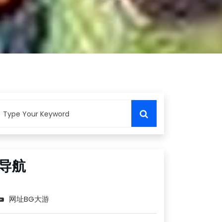
导航
网址BG大游