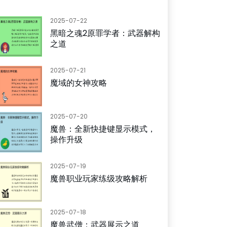
2025-07-22
黑暗之魂2原罪学者：武器解构
之道
2025-07-21
魔域的女神攻略
2025-07-20
魔兽：全新快捷键显示模式，
操作升级
2025-07-19
魔兽职业玩家练级攻略解析
2025-07-18
魔兽武僧：武器展示之道