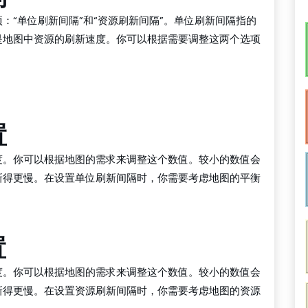
：“单位刷新间隔”和“资源刷新间隔”。单位刷新间隔指的
是地图中资源的刷新速度。你可以根据需要调整这两个选项
置
度。你可以根据地图的需求来调整这个数值。较小的数值会
新得更慢。在设置单位刷新间隔时，你需要考虑地图的平衡
置
度。你可以根据地图的需求来调整这个数值。较小的数值会
新得更慢。在设置资源刷新间隔时，你需要考虑地图的资源