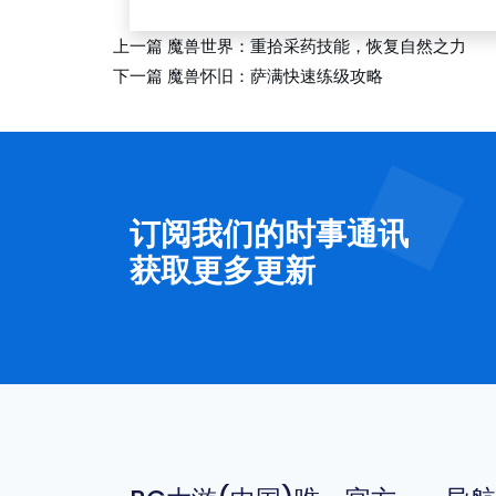
上一篇
魔兽世界：重拾采药技能，恢复自然之力
下一篇
魔兽怀旧：萨满快速练级攻略
订阅我们的时事通讯
获取更多更新