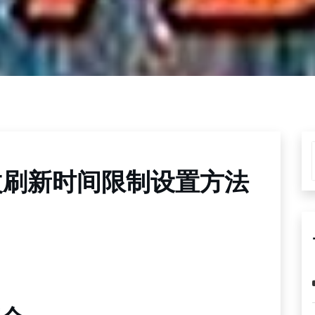
改刷新时间限制设置方法