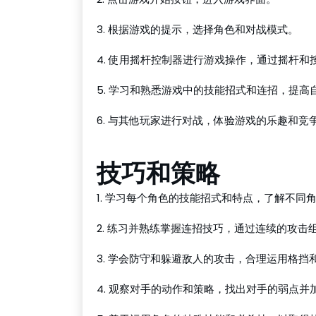
3. 根据游戏的提示，选择角色和对战模式。
4. 使用摇杆控制器进行游戏操作，通过摇杆
5. 学习和熟悉游戏中的技能招式和连招，提高
6. 与其他玩家进行对战，体验游戏的乐趣和竞
技巧和策略
1. 学习每个角色的技能招式和特点，了解不同
2. 练习并熟练掌握连招技巧，通过连续的攻击
3. 学会防守和躲避敌人的攻击，合理运用格挡
4. 观察对手的动作和策略，找出对手的弱点并