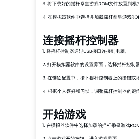
3. 将下载好的摇杆拳皇游戏ROM文件放置到
4. 在模拟器软件中选择并加载摇杆拳皇游戏RO
连接摇杆控制器
1. 将摇杆控制器通过USB接口连接到电脑。
2. 打开模拟器软件的设置界面，选择摇杆控制
3. 在键位配置中，按下摇杆控制器上的按钮
4. 根据个人喜好和习惯，调整摇杆控制器的
开始游戏
1. 在模拟器软件中选择加载的摇杆拳皇游戏RO
2. 点击游戏开始按钮，进入游戏界面。