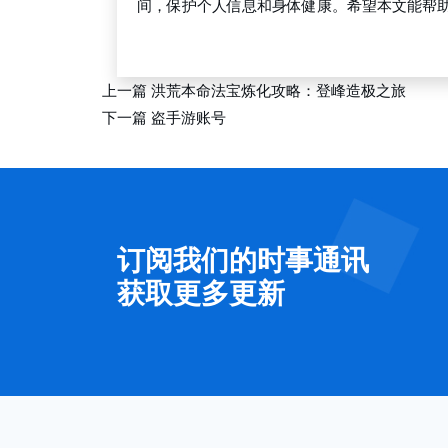
间，保护个人信息和身体健康。希望本文能帮
bg大游中国官方网站
上一篇
洪荒本命法宝炼化攻略：登峰造极之旅
下一篇
盗手游账号
订阅我们的时事通讯
获取更多更新