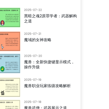
2025-07-22
黑暗之魂2原罪学者：武器解构
之道
2025-07-21
魔域的女神攻略
2025-07-20
魔兽：全新快捷键显示模式，
操作升级
2025-07-19
魔兽职业玩家练级攻略解析
2025-07-18
魔兽武僧：武器展示之道