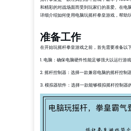
和精彩的对战场面而受到玩家们的喜爱。在电
详细介绍如何使用电脑玩摇杆拳皇游戏，帮助
准备工作
在开始玩摇杆拳皇游戏之前，首先需要准备以
1. 电脑：确保电脑硬件性能足够强大以运行游
2. 摇杆控制器：选择一款兼容电脑的摇杆控
3. 模拟器软件：选择一款能够模拟摇杆控制器的软件，