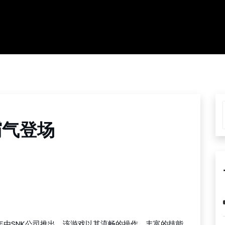
霸气登场
年由SNK公司推出。该游戏以其流畅的操作、丰富的技能