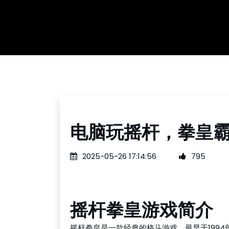
电脑玩摇杆，拳皇
2025-05-26 17:14:56
795
摇杆拳皇游戏简介
摇杆拳皇是一款经典的格斗游戏，最早于1994