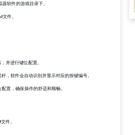
模拟器软件的游戏目录下。
M文件。
器，并进行键位配置。
或摇杆，软件会自动识别并显示对应的按键编号。
键位配置，确保操作的舒适和顺畅。
M文件。