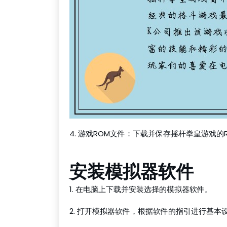
4. 游戏ROM文件：下载并保存摇杆拳皇游戏
安装模拟器软件
1. 在电脑上下载并安装选择的模拟器软件。
2. 打开模拟器软件，根据软件的指引进行基