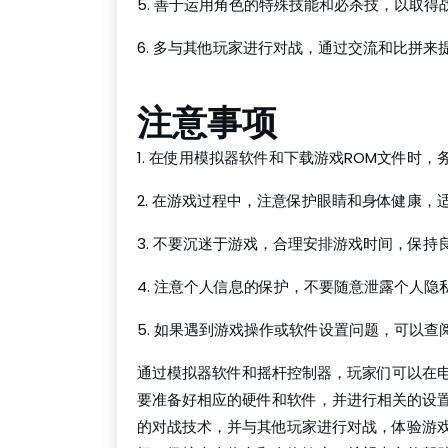
5. 善于运用角色的特殊技能和必杀技，以取得
6. 多与其他玩家进行对战，通过交流和比拼来
注意事项
1. 在使用模拟器软件和下载游戏ROM文件时
2. 在游戏过程中，注意保护眼睛和身体健康，
3. 不要沉迷于游戏，合理安排游戏时间，保持良
4. 注意个人信息的保护，不要随意泄露个人隐
5. 如果遇到游戏操作或软件设置问题，可以
通过模拟器软件和摇杆控制器，玩家们可以在
要准备好相应的硬件和软件，并进行相关的设
的对战技术，并与其他玩家进行对战，体验游