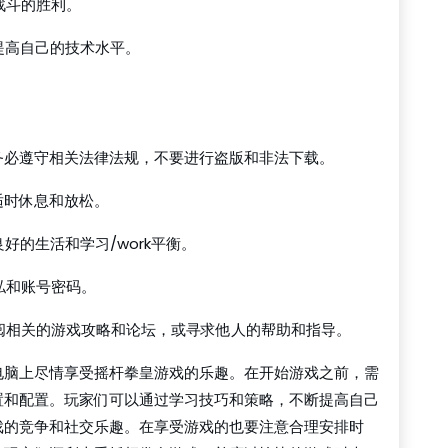
战斗的胜利。
提高自己的技术水平。
，务必遵守相关法律法规，不要进行盗版和非法下载。
适时休息和放松。
好的生活和学习/work平衡。
私和账号密码。
查阅相关的游戏攻略和论坛，或寻求他人的帮助和指导。
电脑上尽情享受摇杆拳皇游戏的乐趣。在开始游戏之前，需
置和配置。玩家们可以通过学习技巧和策略，不断提高自己
戏的竞争和社交乐趣。在享受游戏的也要注意合理安排时