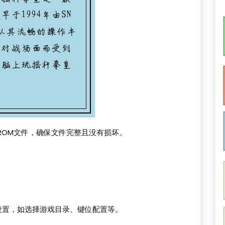
的ROM文件，确保文件完整且没有损坏。
本设置，如选择游戏目录、键位配置等。