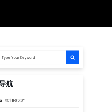
导航
网址BG大游