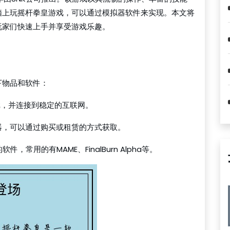
脑上玩摇杆拳皇游戏，可以通过模拟器软件来实现。本文将
玩家们快速上手并享受游戏乐趣。
下物品和软件：
戏，并连接到稳定的互联网。
制器，可以通过购买或租赁的方式获取。
常用的有MAME、FinalBurn Alpha等。