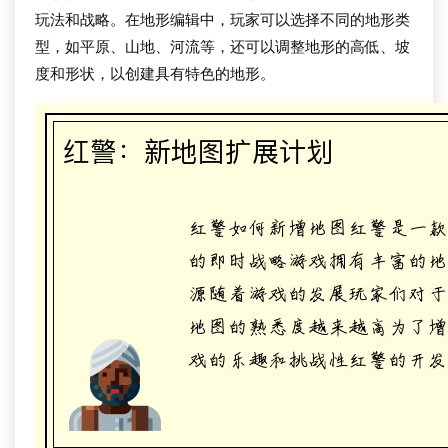
玩法和战略。在地形编辑中，玩家可以选择不同的地形类
型，如平原、山地、河流等，还可以调整地形的高低、坡
度和形状，以创建具有特色的地形。