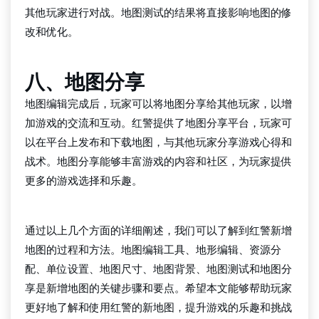
其他玩家进行对战。地图测试的结果将直接影响地图的修
改和优化。
八、地图分享
地图编辑完成后，玩家可以将地图分享给其他玩家，以增
加游戏的交流和互动。红警提供了地图分享平台，玩家可
以在平台上发布和下载地图，与其他玩家分享游戏心得和
战术。地图分享能够丰富游戏的内容和社区，为玩家提供
更多的游戏选择和乐趣。
bg大游中国官方网站
通过以上几个方面的详细阐述，我们可以了解到红警新增
地图的过程和方法。地图编辑工具、地形编辑、资源分
配、单位设置、地图尺寸、地图背景、地图测试和地图分
享是新增地图的关键步骤和要点。希望本文能够帮助玩家
更好地了解和使用红警的新地图，提升游戏的乐趣和挑战