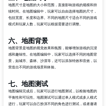
地图尺寸是地图的大小和范围，直接影响游戏的规模和持
续时间。在地图编辑中，玩家可以自由选择地图的尺寸，
包括宽度、长度和边界。不同的地图尺寸适合不同的游戏
模式和玩家人数，玩家可以根据需要进行调整。
六、地图背景
地图背景是地图的视觉效果和氛围，能够增加游戏的沉浸
感和趣味性。在地图编辑中，玩家可以选择不同的地图背
景，如城市、森林、沙漠等，还可以添加特效和音效，以
营造出不同的游戏场景和体验。
七、地图测试
地图编辑完成后，玩家可以进行地图测试，以检验地图的
平衡性和可玩性。地图测试可以通过单人模式或多人模式
进行，玩家可以自己扮演不同的角色进行测试，或者邀请