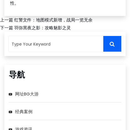
性。
上一篇
红警文件：地图模式新增，战局一览无余
下一篇
羽弥黑夜之影：攻略魅影之灵
导航
网址BG大游
经典案例
游戏资讯