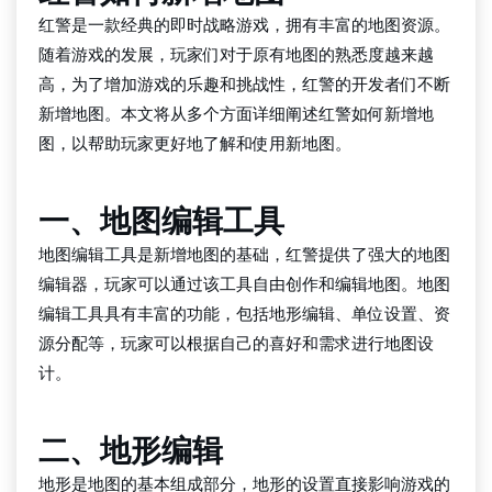
红警是一款经典的即时战略游戏，拥有丰富的地图资源。
随着游戏的发展，玩家们对于原有地图的熟悉度越来越
高，为了增加游戏的乐趣和挑战性，红警的开发者们不断
新增地图。本文将从多个方面详细阐述红警如何新增地
图，以帮助玩家更好地了解和使用新地图。
一、地图编辑工具
地图编辑工具是新增地图的基础，红警提供了强大的地图
编辑器，玩家可以通过该工具自由创作和编辑地图。地图
编辑工具具有丰富的功能，包括地形编辑、单位设置、资
源分配等，玩家可以根据自己的喜好和需求进行地图设
计。
二、地形编辑
地形是地图的基本组成部分，地形的设置直接影响游戏的