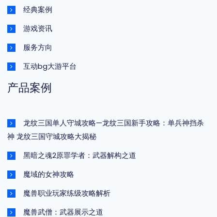
经典案例
游戏资讯
服务方向
互动bg大游平台
产品案例
龙纹三国单人守城攻略—龙纹三国新手攻略：单兵神挡杀
神 龙纹三国守城攻略大揭秘
黑暗之魂2原罪学者：武器解构之道
魔域的女神攻略
魔兽职业玩家练级攻略解析
魔兽武僧：武器展示之道