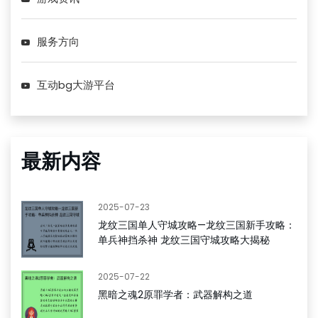
服务方向
互动bg大游平台
最新内容
2025-07-23
龙纹三国单人守城攻略—龙纹三国新手攻略：
单兵神挡杀神 龙纹三国守城攻略大揭秘
2025-07-22
黑暗之魂2原罪学者：武器解构之道