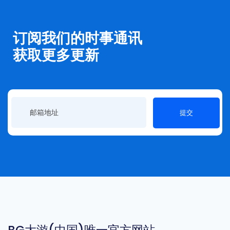
订阅我们的时事通讯
获取更多更新
提交