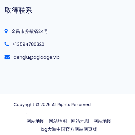
取得联系
金昌市斧歇省24号
+13594780320
denglu@aglaoge.vip
Copyright © 2026 All Rights Reserved
bg大游中国官
方网站
.
网站地图
网站地图
网站地图
网站地图
bg大游中国官方网站网页版