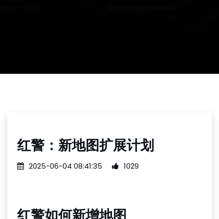
红警：新地图扩展计划
2025-06-04 08:41:35
1029
红警如何新增地图