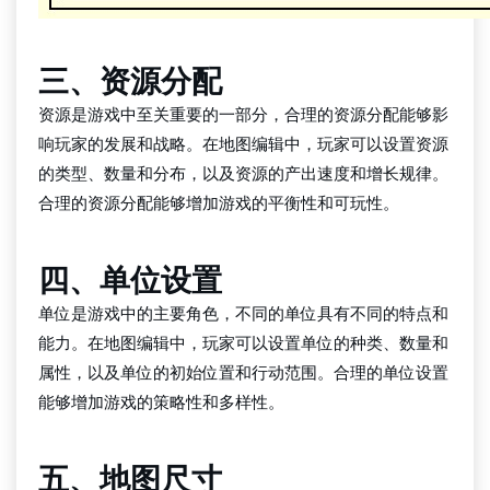
三、资源分配
资源是游戏中至关重要的一部分，合理的资源分配能够影
响玩家的发展和战略。在地图编辑中，玩家可以设置资源
的类型、数量和分布，以及资源的产出速度和增长规律。
合理的资源分配能够增加游戏的平衡性和可玩性。
四、单位设置
单位是游戏中的主要角色，不同的单位具有不同的特点和
能力。在地图编辑中，玩家可以设置单位的种类、数量和
属性，以及单位的初始位置和行动范围。合理的单位设置
能够增加游戏的策略性和多样性。
五、地图尺寸