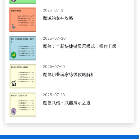
2025-07-21
魔域的女神攻略
2025-07-20
魔兽：全新快捷键显示模式，操作升级
2025-07-19
魔兽职业玩家练级攻略解析
2025-07-18
魔兽武僧：武器展示之道