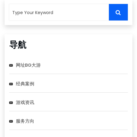
导航
网址BG大游
经典案例
游戏资讯
服务方向