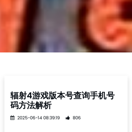
辐射4游戏版本号查询手机号
码方法解析
2025-06-14 08:39:19
806