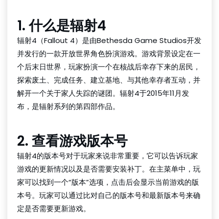
1. 什么是辐射4
辐射4（Fallout 4）是由Bethesda Game Studios开发
并发行的一款开放世界角色扮演游戏。游戏背景设定在一
个后末日世界，玩家扮演一个在核战后幸存下来的居民，
探索废土、完成任务、建立基地、与其他幸存者互动，并
解开一个关于家人失踪的谜团。辐射4于2015年11月发
布，是辐射系列的第四部作品。
2. 查看游戏版本号
辐射4的版本号对于玩家来说非常重要，它可以告诉玩家
游戏的更新情况以及是否需要安装补丁。在主菜单中，玩
家可以找到一个“版本”选项，点击后会显示当前游戏的版
本号。玩家可以通过比对自己的版本号和最新版本号来确
定是否需要更新游戏。