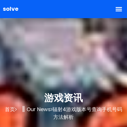
游戏资讯
首页
Our News
辐射4游戏版本号查询手机号码
方法解析