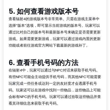
5. 如何查看游戏版本号
查看辐射4的游戏版本号非常简单。只需在游戏主菜单中
选择“版本”选项，即可显示当前游戏的版本号。玩家可以
通过比对自己的版本号和最新版本号来确定是否需要更新
游戏。如果需要更新游戏，玩家可以通过游戏内置的更新
功能或者前往游戏官方网站下载最新的游戏补丁。
6. 查看手机号码的方法
在辐射4中，玩家可以通过与NPC对话来获取手机号码。
有些NPC可能会主动提供手机号码，而其他NPC可能需要
玩家完成一些任务或达到一定的友好度才会透露手机号
码。玩家还可以在游戏中找到一些物品，这些物品上可能
会标有NPC的手机号码。玩家可以通过拾取这些物品并查
看其详细信息来获取手机号码。