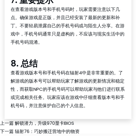
7. 重要提示
在查看游戏版本号和手机号码时，玩家需要注意以下几
点。确保游戏是正版，并且已经安装了最新的更新和补
丁。不要轻易泄露自己的手机号码或与陌生人分享。在游
戏中，手机号码通常只是虚构的，不应该与现实生活中的
手机号码混淆。
8. 总结
查看游戏版本号和手机号码在辐射4中是非常重要的。了
解游戏的版本号可以帮助玩家了解游戏的更新情况和稳定
性，而获取NPC的手机号码可以帮助玩家与他们进行联系
或完成相关任务。玩家应该在游戏中仔细查看版本号和手
机号码，并注意保护自己的个人信息。
上一篇
解锁潜力，升级970显卡BIOS
下一篇
辐射76：巧妙搬迁营地中的物资