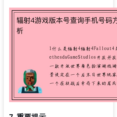
bg大游中国官方网站