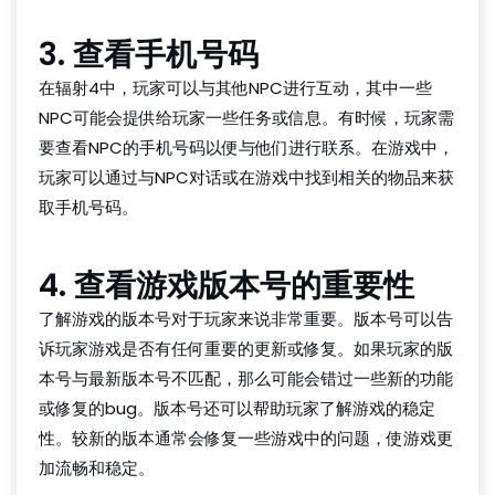
3. 查看手机号码
在辐射4中，玩家可以与其他NPC进行互动，其中一些
NPC可能会提供给玩家一些任务或信息。有时候，玩家需
要查看NPC的手机号码以便与他们进行联系。在游戏中，
玩家可以通过与NPC对话或在游戏中找到相关的物品来获
取手机号码。
4. 查看游戏版本号的重要性
了解游戏的版本号对于玩家来说非常重要。版本号可以告
诉玩家游戏是否有任何重要的更新或修复。如果玩家的版
本号与最新版本号不匹配，那么可能会错过一些新的功能
或修复的bug。版本号还可以帮助玩家了解游戏的稳定
性。较新的版本通常会修复一些游戏中的问题，使游戏更
加流畅和稳定。