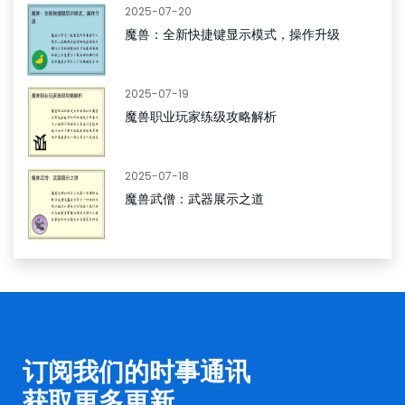
2025-07-20
魔兽：全新快捷键显示模式，操作升级
2025-07-19
魔兽职业玩家练级攻略解析
2025-07-18
魔兽武僧：武器展示之道
订阅我们的时事通讯
获取更多更新