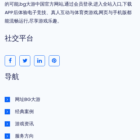
的可能,bg大游中国官方网站,通过会员登录,进入全站入口,下载
APP后体验电子竞技、真人互动与体育类游戏,网页与手机版都
能流畅运行,尽享游戏乐趣。
社交平台
导航
网址BG大游
经典案例
游戏资讯
服务方向