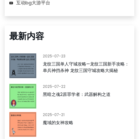
互动bg大游平台
最新内容
2025-07-23
龙纹三国单人守城攻略—龙纹三国新手攻略：
单兵神挡杀神 龙纹三国守城攻略大揭秘
2025-07-22
黑暗之魂2原罪学者：武器解构之道
2025-07-21
魔域的女神攻略