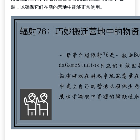
装，以确保它们在新的营地中能够正常使用。