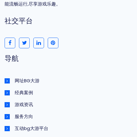
能流畅运行,尽享游戏乐趣。
社交平台
导航
网址BG大游
经典案例
游戏资讯
服务方向
互动bg大游平台