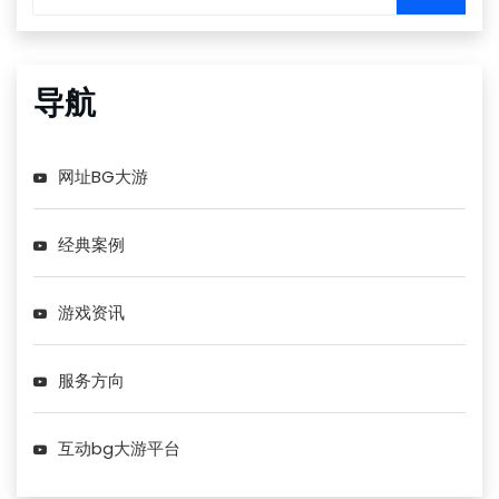
导航
网址BG大游
经典案例
游戏资讯
服务方向
互动bg大游平台