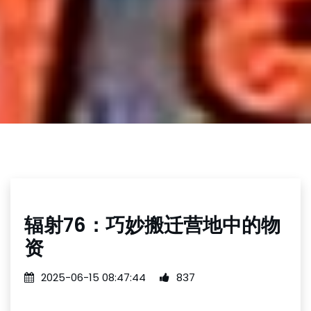
辐射76：巧妙搬迁营地中的物
资
2025-06-15 08:47:44
837