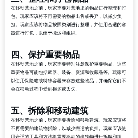
在移动营地之前，玩家需要对营地里的物品进行整理和打
包。玩家应该将不再需要的物品出售或丢弃，以减少负
担。玩家应该将物品按照类别进行整理，并使用合适的容
器进行打包，以便于搬运和组织。
四、保护重要物品
在移动营地之前，玩家需要特别注意保护重要物品。这些
重要物品可能包括武器、装备、资源和收藏品等。玩家可
以使用保险箱或特殊容器来存放这些物品，并确保它们不
会在移动过程中受到损坏或丢失。
五、拆除和移动建筑
在移动营地之前，玩家需要拆除和移动建筑。玩家应该将
不再需要的建筑物拆除，以减少搬运的负担。玩家应该使
用合适的工具和方法将需要移动的建筑物进行拆解和组