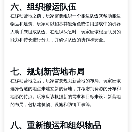
六、组织搬运队伍
在移动营地之前，玩家需要组织一个搬运队伍来帮助搬运
物品和建筑。玩家可以招募其他角色或使用游戏中的机器
人助手来组成队伍。在组织队伍时，玩家应该根据队员的
能力和特长进行分工，并确保队伍的协作和安全。
BG大游
七、规划新营地布局
在移动营地之后，玩家需要规划新营地的布局。玩家应该
选择合适的地点来建立新的营地，并考虑到资源的分布和
地形的特点。玩家应该根据新的需求和目标来设计新营地
的布局，包括建筑物、设施和防御工事等。
八、重新搬运和组织物品