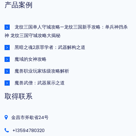
产品案例
龙纹三国单人守城攻略—龙纹三国新手攻略：单兵神挡杀
神 龙纹三国守城攻略大揭秘
黑暗之魂2原罪学者：武器解构之道
魔域的女神攻略
魔兽职业玩家练级攻略解析
魔兽武僧：武器展示之道
取得联系
金昌市斧歇省24号
+13594780320