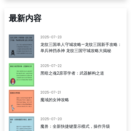
最新内容
2025-07-23
龙纹三国单人守城攻略—龙纹三国新手攻略：
单兵神挡杀神 龙纹三国守城攻略大揭秘
2025-07-22
黑暗之魂2原罪学者：武器解构之道
2025-07-21
魔域的女神攻略
2025-07-20
魔兽：全新快捷键显示模式，操作升级