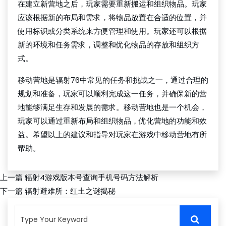
在建立新营地之后，玩家需要重新搬运和组织物品。玩家
应该根据新的布局和需求，将物品放置在合适的位置，并
使用标识或分类系统来方便管理和使用。玩家还可以根据
新的环境和任务需求，调整和优化物品的存放和组织方
式。
移动营地是辐射76中常见的任务和挑战之一，通过合理的
规划和准备，玩家可以顺利完成这一任务，并确保新的营
地能够满足生存和发展的需求。移动营地也是一个机会，
玩家可以通过重新布局和组织物品，优化营地的功能和效
益。希望以上的建议和指导对玩家在游戏中移动营地有所
帮助。
上一篇
辐射4游戏版本号查询手机号码方法解析
下一篇
辐射避难所：红土之谜揭秘