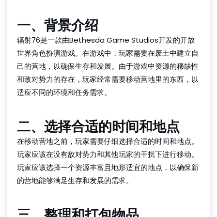
一、背景介绍
辐射76是一款由Bethesda Game Studios开发的开放
世界角色扮演游戏。在游戏中，玩家需要在废土中建立自
己的营地，以确保生存和发展。由于游戏中资源的稀缺性
和敌对势力的存在，玩家经常需要移动营地里的东西，以
适应不同的环境和任务需求。
二、选择合适的时间和地点
在移动营地之前，玩家需要仔细选择合适的时间和地点。
玩家应该在没有敌对势力和其他玩家的干扰下进行移动。
玩家应该选择一个资源丰富且地形适宜的地点，以确保新
的营地能够满足生存和发展的需求。
三、整理和打包物品