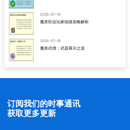
2025-07-19
魔兽职业玩家练级攻略解析
2025-07-18
魔兽武僧：武器展示之道
订阅我们的时事通讯
获取更多更新